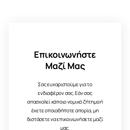
Επικοινωνήστε
Μαζί Μας
Σας ευχαριστούμε για το
ενδιαφέρον σας. Εάν σας
απασχολεί κάποιο νομικό ζήτημα ή
έχετε οποιαδήποτε απορία, μη
διστάσετε να επικοινωνήσετε μαζί
μας.