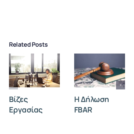
Related Posts
Η Δήλωση
Βίζες
FBAR
Εργασίας