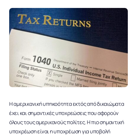
Η αμερικανική υπηκοότητα εκτός από δικαιώματα
έχει και σημαντικές υποχρεώσεις που αφορούν
όλους τους αμερικανούς πολίτες. Η πιο σημαντική
υποχρέωση είναι η υποχρέωση για υποβολή