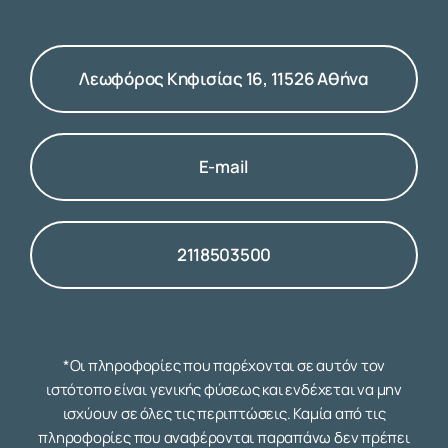
Λεωφόρος Κηφισίας 16, 11526 Αθήνα
E-mail
2118503500
*Οι πληροφορίες που παρέχονται σε αυτόν τον
ιστότοπο είναι γενικής φύσεως και ενδέχεται να μην
ισχύουν σε όλες τις περιπτώσεις. Καμία από τις
πληροφορίες που αναφέρονται παραπάνω δεν πρέπει