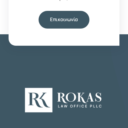
Επικοινωνία