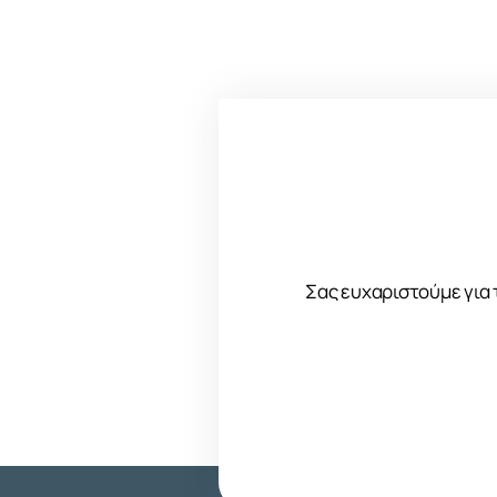
Σας ευχαριστούμε για 