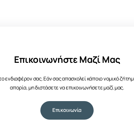
Επικοινωνήστε Μαζί Μας
το ενδιαφέρον σας. Εάν σας απασχολεί κάποιο νομικό ζήτη
απορία, μη διστάσετε να επικοινωνήσετε μαζί μας.
Επικοινωνία