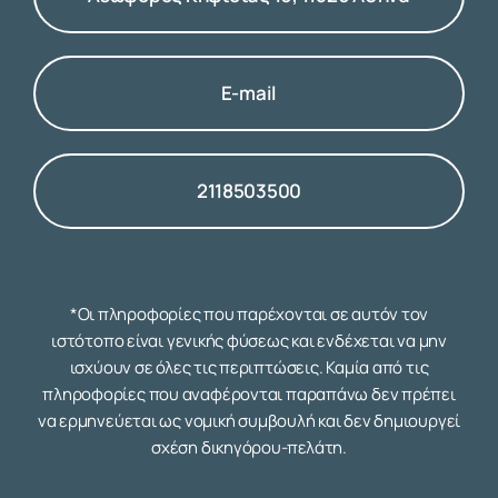
E-mail
2118503500
*Οι πληροφορίες που παρέχονται σε αυτόν τον
ιστότοπο είναι γενικής φύσεως και ενδέχεται να μην
ισχύουν σε όλες τις περιπτώσεις. Καμία από τις
πληροφορίες που αναφέρονται παραπάνω δεν πρέπει
να ερμηνεύεται ως νομική συμβουλή και δεν δημιουργεί
σχέση δικηγόρου-πελάτη.