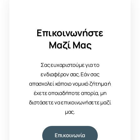
Επικοινωνήστε
Μαζί Μας
Σας ευχαριστούμε για το
ενδιαφέρον σας. Εάν σας
απασχολεί κάποιο νομικό ζήτημα ή
έχετε οποιαδήποτε απορία, μη
διστάσετε να επικοινωνήσετε μαζί
μας.
Επικοινωνία