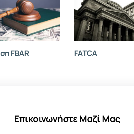
ση FBAR
FATCA
Επικοινωνήστε Μαζί Μας