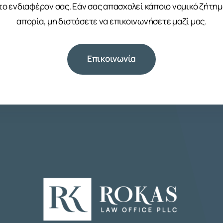
το ενδιαφέρον σας. Εάν σας απασχολεί κάποιο νομικό ζήτη
απορία, μη διστάσετε να επικοινωνήσετε μαζί μας.
Επικοινωνία