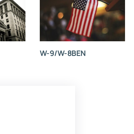
W-9/W-8BEN