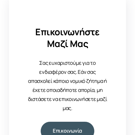
Επικοινωνήστε
Μαζί Μας
Σας ευχαριστούμε για το
ενδιαφέρον σας. Εάν σας
απασχολεί κάποιο νομικό ζήτημα ή
έχετε οποιαδήποτε απορία, μη
διστάσετε να επικοινωνήσετε μαζί
μας.
Επικοινωνία