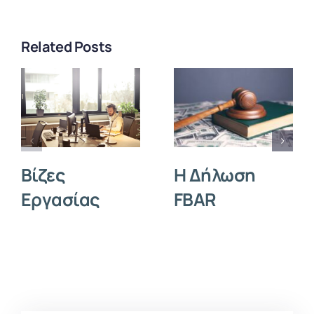
Related Posts
Η Δήλωση
Βίζες
FBAR
Εργασίας